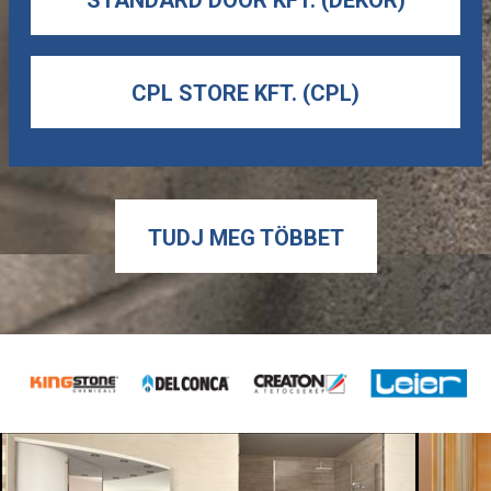
CPL STORE KFT. (CPL)
TUDJ MEG TÖBBET