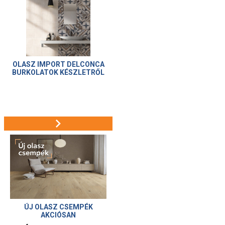
OLASZ IMPORT DELCONCA
BURKOLATOK KÉSZLETRŐL
ÚJ OLASZ CSEMPÉK
AKCIÓSAN