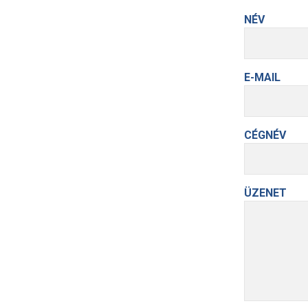
NÉV
E-MAIL
CÉGNÉV
ÜZENET