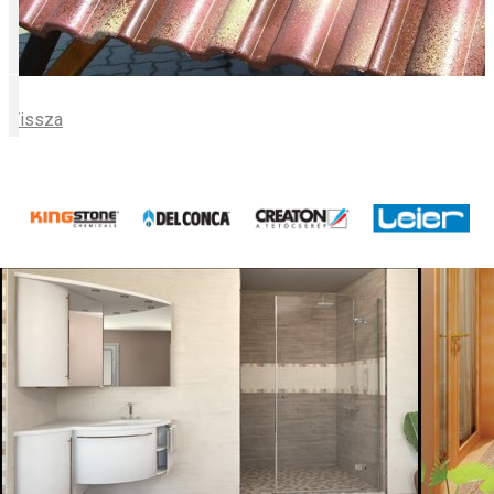
Vissza