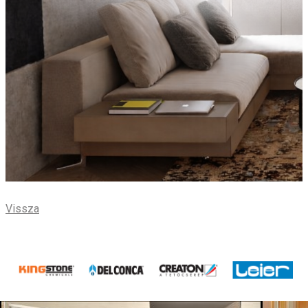
Vissza