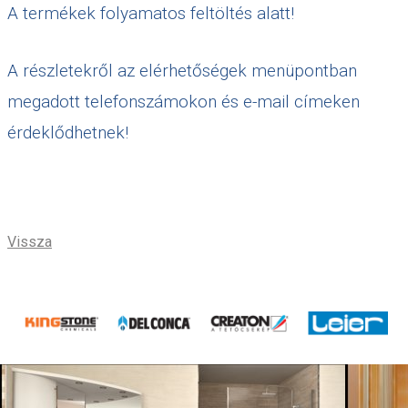
A termékek folyamatos feltöltés alatt!
A részletekről az elérhetőségek menüpontban
megadott telefonszámokon és e-mail címeken
érdeklődhetnek!
Vissza