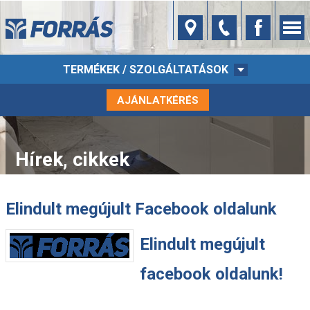
TERMÉKEK / SZOLGÁLTATÁSOK
AJÁNLATKÉRÉS
Hírek, cikkek
Elindult megújult Facebook oldalunk
Elindult megújult
facebook oldalunk!