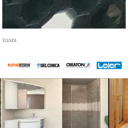
Vissza