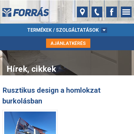
TERMÉKEK / SZOLGÁLTATÁSOK
AJÁNLATKÉRÉS
Hírek, cikkek
Rusztikus design a homlokzat
burkolásban